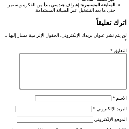
المتابعة المستمرة:
إشراف هندسي يبدأ من الفكرة ويستمر
حتى ما بعد التشغيل عبر الصيانة المستدامة.
رك تعليقاً
يتم نشر عنوان بريدك الإلكتروني.
الحقول الإلزامية مشار إليها بـ
تعليق
*
اسم
*
ريد الإلكتروني
*
وقع الإلكتروني