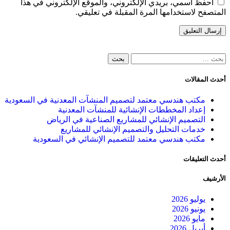
احفظ اسمي، بريدي الإلكتروني، والموقع الإلكتروني في هذا
تصفح لاستخدامها المرة المقبلة في تعليقي.
ث المقالات
مكتب هندسي معتمد لتصميم المنشآت المعدنية في السعودية
إعداد المخططات الإنشائية للمنشآت المعدنية
التصميم الإنشائي للمشاريع الصناعية في الرياض
خدمات التحليل والتصميم الإنشائي للمشاريع
مكتب هندسي معتمد للتصميم الإنشائي في السعودية
ث التعليقات
رشيف
يوليو 2026
يونيو 2026
مايو 2026
أبريل 2026