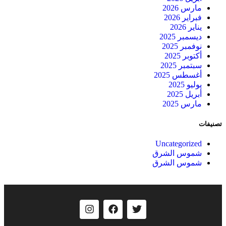
مارس 2026
فبراير 2026
يناير 2026
ديسمبر 2025
نوفمبر 2025
أكتوبر 2025
سبتمبر 2025
أغسطس 2025
يوليو 2025
أبريل 2025
مارس 2025
يفات
Uncategorized
شموس الشرق
شموس الشرق