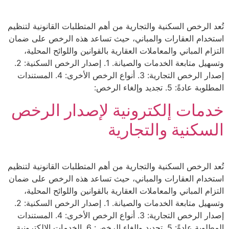
تُعد الرخص السكنية والتجارية من أهم المتطلبات القانونية لتنظيم
استخدام العقارات والمباني، حيث تساعد هذه الرخص على ضمان
التزام المباني والمعاملات العقارية بالقوانين واللوائح المحلية،
وتسهيل متابعة الخدمات والصيانة. 1. إصدار الرخص السكنية: 2.
إصدار الرخص التجارية: 3. أنواع الرخص الأخرى: 4. المستندات
المطلوبة عادةً: 5. تجديد وإلغاء الرخص:
خدمات إلكترونية لإصدار الرخص
السكنية والتجارية
تُعد الرخص السكنية والتجارية من أهم المتطلبات القانونية لتنظيم
استخدام العقارات والمباني، حيث تساعد هذه الرخص على ضمان
التزام المباني والمعاملات العقارية بالقوانين واللوائح المحلية،
وتسهيل متابعة الخدمات والصيانة. 1. إصدار الرخص السكنية: 2.
إصدار الرخص التجارية: 3. أنواع الرخص الأخرى: 4. المستندات
المطلوبة عادةً: 5. تجديد وإلغاء الرخص: 6. الخدمات الإلكترونية