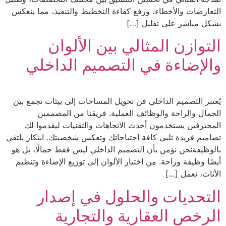
التعارضات والأخطاء، ورفع كفاءة التخطيط والتنفيذ، مما ينعكس
بشكل مباشر على تقليل […]
التوازن المثالي بين الألوان
والإضاءة في التصميم الداخلي
يُعتبر التصميم الداخلي فن تحويل المساحات إلى بيئات تجمع بين
الجمال والراحة والوظائف العملية. فريقنا من المصممين
المحترفين يستخدمون أحدث الاتجاهات والتقنيات ليقدموا لك
تصاميم فريدة تلبي كافة احتياجاتك وتعكس شخصيتك. ابتكار يلتقي
بالوظيفةنحن نؤمن بأن التصميم الداخلي ليس فقط جمالًا، بل هو
أيضًا وظيفة وراحة. من اختيار الألوان إلى توزيع الإضاءة وتنظيم
الأثاث، نعمل […]
التحديات والحلول في إصدار
الرخص العقارية والتجارية