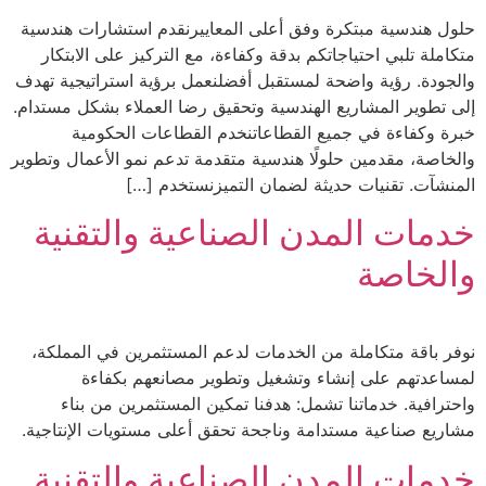
حلول هندسية مبتكرة وفق أعلى المعاييرنقدم استشارات هندسية
متكاملة تلبي احتياجاتكم بدقة وكفاءة، مع التركيز على الابتكار
والجودة. رؤية واضحة لمستقبل أفضلنعمل برؤية استراتيجية تهدف
إلى تطوير المشاريع الهندسية وتحقيق رضا العملاء بشكل مستدام.
خبرة وكفاءة في جميع القطاعاتنخدم القطاعات الحكومية
والخاصة، مقدمين حلولًا هندسية متقدمة تدعم نمو الأعمال وتطوير
المنشآت. تقنيات حديثة لضمان التميزنستخدم […]
خدمات المدن الصناعية والتقنية
والخاصة
نوفر باقة متكاملة من الخدمات لدعم المستثمرين في المملكة،
لمساعدتهم على إنشاء وتشغيل وتطوير مصانعهم بكفاءة
واحترافية. خدماتنا تشمل: هدفنا تمكين المستثمرين من بناء
مشاريع صناعية مستدامة وناجحة تحقق أعلى مستويات الإنتاجية.
خدمات المدن الصناعية والتقنية