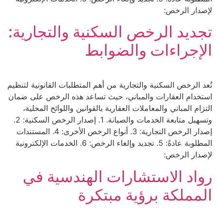
لإصدار الرخص:
تجديد الرخص السكنية والتجارية:
الإجراءات والضوابط
تُعد الرخص السكنية والتجارية من أهم المتطلبات القانونية لتنظيم
استخدام العقارات والمباني، حيث تساعد هذه الرخص على ضمان
التزام المباني والمعاملات العقارية بالقوانين واللوائح المحلية،
وتسهيل متابعة الخدمات والصيانة. 1. إصدار الرخص السكنية: 2.
إصدار الرخص التجارية: 3. أنواع الرخص الأخرى: 4. المستندات
المطلوبة عادةً: 5. تجديد وإلغاء الرخص: 6. الخدمات الإلكترونية
لإصدار الرخص:
رواد الاستشارات الهندسية في
المملكة برؤية مبتكرة