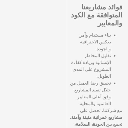
فوائد مشاريعنا
المتوافقة مع الكود
والمعايير
بناء مستدام وآمن
يعكس الاحترافية
والجودة.
تقليل المخاطر
الإنشائية وزيادة كفاءة
المشروع على المدى
الطويل.
تحقيق رضا العميل من
خلال تنفيذ المشاريع
وفق أعلى المعايير
العالمية والمحلية.
مع شركتنا، تحصل على
مشاريع عمرانية متينة وآمنة
،
تجمع بين
الجودة، السلامة،