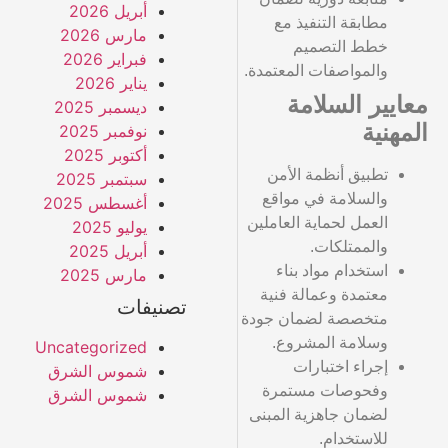
أبريل 2026
مطابقة التنفيذ مع
مارس 2026
خطط التصميم
فبراير 2026
والمواصفات المعتمدة.
يناير 2026
معايير السلامة
ديسمبر 2025
المهنية
نوفمبر 2025
أكتوبر 2025
تطبيق أنظمة الأمن
سبتمبر 2025
والسلامة في مواقع
أغسطس 2025
العمل لحماية العاملين
يوليو 2025
والممتلكات.
أبريل 2025
استخدام مواد بناء
مارس 2025
معتمدة وعمالة فنية
تصنيفات
متخصصة لضمان جودة
وسلامة المشروع.
Uncategorized
إجراء اختبارات
شموس الشرق
وفحوصات مستمرة
شموس الشرق
لضمان جاهزية المبنى
للاستخدام.