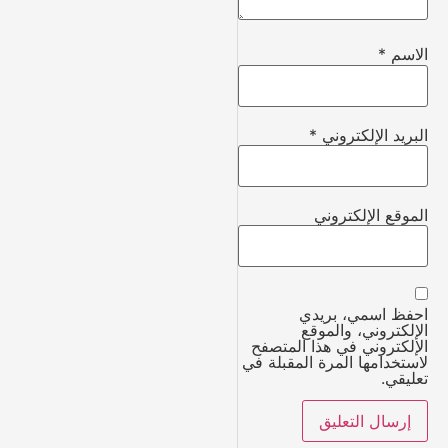
الاسم
*
البريد الإلكتروني
*
الموقع الإلكتروني
احفظ اسمي، بريدي
الإلكتروني، والموقع
الإلكتروني في هذا المتصفح
لاستخدامها المرة المقبلة في
تعليقي.