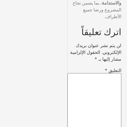
والاستدامة
، بما يضمن نجاح
المشروع ورضا جميع
الأطراف.
اترك تعليقاً
لن يتم نشر عنوان بريدك
الإلكتروني.
الحقول الإلزامية
مشار إليها بـ
*
التعليق
*