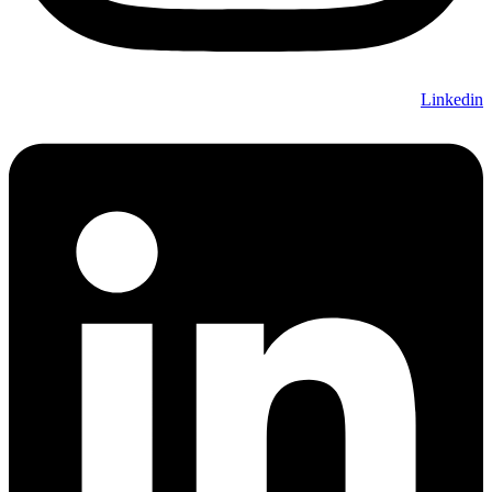
Linkedin