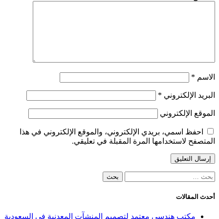
الاسم
*
البريد الإلكتروني
*
الموقع الإلكتروني
احفظ اسمي، بريدي الإلكتروني، والموقع الإلكتروني في هذا
المتصفح لاستخدامها المرة المقبلة في تعليقي.
البحث
عن:
أحدث المقالات
مكتب هندسي معتمد لتصميم المنشآت المعدنية في السعودية