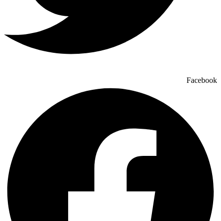
Facebook