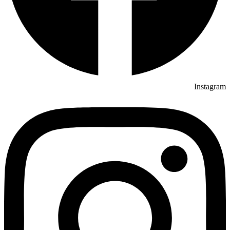
Instagram