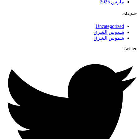
مارس 2025
تصنيفات
Uncategorized
شموس الشرق
شموس الشرق
Twitter