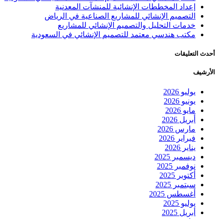
إعداد المخططات الإنشائية للمنشآت المعدنية
التصميم الإنشائي للمشاريع الصناعية في الرياض
خدمات التحليل والتصميم الإنشائي للمشاريع
مكتب هندسي معتمد للتصميم الإنشائي في السعودية
أحدث التعليقات
الأرشيف
يوليو 2026
يونيو 2026
مايو 2026
أبريل 2026
مارس 2026
فبراير 2026
يناير 2026
ديسمبر 2025
نوفمبر 2025
أكتوبر 2025
سبتمبر 2025
أغسطس 2025
يوليو 2025
أبريل 2025