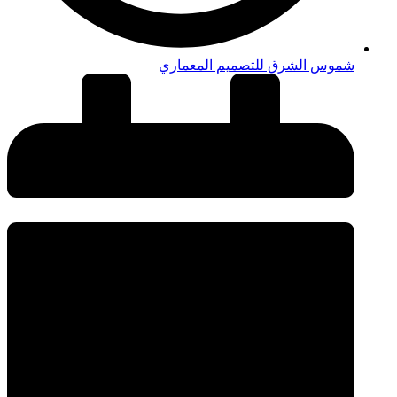
شموس الشرق للتصميم المعماري