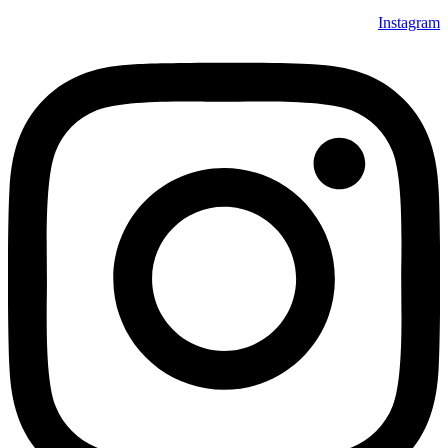
Instagram