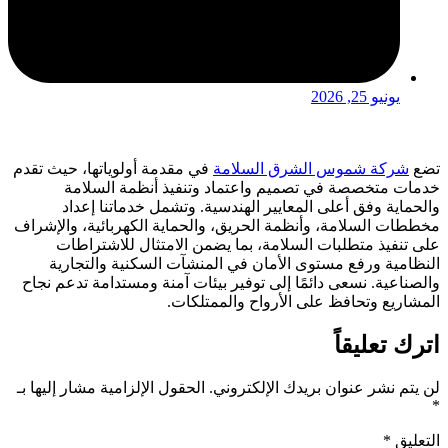
يونيو 25, 2026
تضع
شركة شموس الشرق السلامة
في مقدمة أولوياتها، حيث تقدم
خدمات متخصصة في تصميم واعتماد وتنفيذ أنظمة السلامة
والحماية وفق أعلى المعايير الهندسية. وتشمل خدماتنا إعداد
مخططات السلامة، وأنظمة الحريق، والحماية الكهربائية، والإشراف
على تنفيذ متطلبات السلامة، بما يضمن الامتثال للاشتراطات
النظامية ورفع مستوى الأمان في المنشآت السكنية والتجارية
والصناعية. نسعى دائمًا إلى توفير بيئات آمنة ومستدامة تدعم نجاح
المشاريع وتحافظ على الأرواح والممتلكات.
اترك تعليقاً
لن يتم نشر عنوان بريدك الإلكتروني.
الحقول الإلزامية مشار إليها بـ
*
التعليق
*