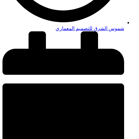
شموس الشرق للتصميم المعماري