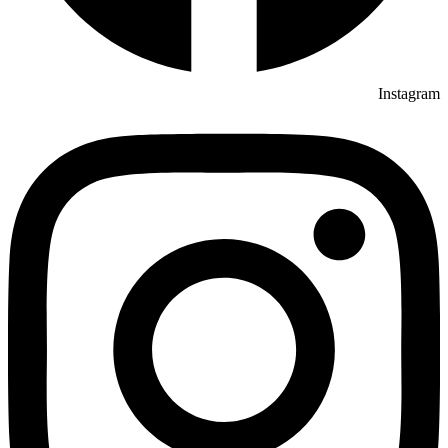
Instagram