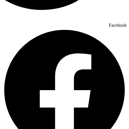
Facebook