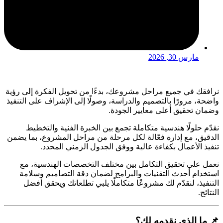
مارس 30, 2026
نرافقك في جميع مراحل مشروعك، بدءًا من تحويل الفكرة إلى رؤية
واضحة، مرورًا بالتصميم والدراسة، وصولًا إلى الإشراف على التنفيذ
وضمان تحقيق أعلى معايير الجودة.
نقدّم حلولًا هندسية متكاملة تجمع بين الخبرة الفنية والتخطيط
الدقيق، مع إدارة فعّالة لكل مرحلة من مراحل المشروع، بما يضمن
تنفيذ الأعمال بكفاءة عالية ووفق الجدول الزمني المحدد.
نعمل على تحقيق التكامل بين مختلف التخصصات الهندسية، مع
استخدام أحدث التقنيات والبرامج لضمان دقة التصاميم وسلامة
التنفيذ، لنقدّم لك مشروعًا متكاملًا يلبي تطلعاتك ويحقق أفضل
النتائج.
📌 ما الذي نقدمه لك؟