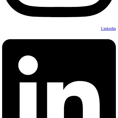
Linkedin