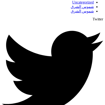
Uncategorized
شموس الشرق
شموس الشرق
Twitter