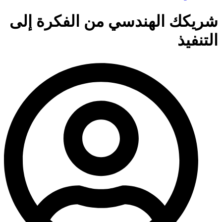
شريكك الهندسي من الفكرة إلى
التنفيذ