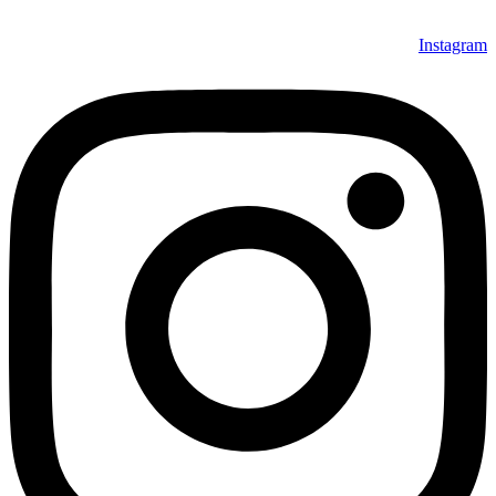
Instagram