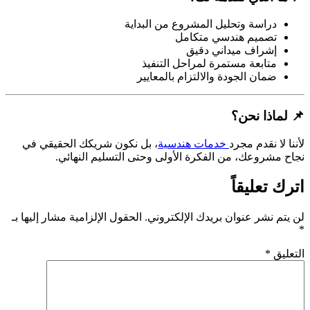
دراسة وتحليل المشروع من البداية
تصميم هندسي متكامل
إشراف ميداني دقيق
متابعة مستمرة لمراحل التنفيذ
ضمان الجودة والالتزام بالمعايير
📌 لماذا نحن؟
لأننا لا نقدم مجرد
خدمات هندسية
، بل نكون شريكك الحقيقي في
نجاح مشروعك، من الفكرة الأولى وحتى التسليم النهائي.
اترك تعليقاً
لن يتم نشر عنوان بريدك الإلكتروني.
الحقول الإلزامية مشار إليها بـ
*
التعليق
*