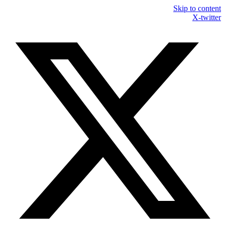
Skip to content
X-twitter