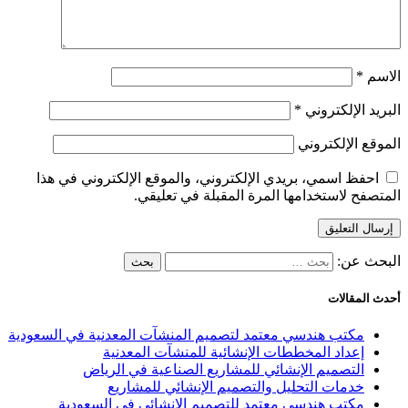
الاسم
*
البريد الإلكتروني
*
الموقع الإلكتروني
احفظ اسمي، بريدي الإلكتروني، والموقع الإلكتروني في هذا
المتصفح لاستخدامها المرة المقبلة في تعليقي.
البحث عن:
أحدث المقالات
مكتب هندسي معتمد لتصميم المنشآت المعدنية في السعودية
إعداد المخططات الإنشائية للمنشآت المعدنية
التصميم الإنشائي للمشاريع الصناعية في الرياض
خدمات التحليل والتصميم الإنشائي للمشاريع
مكتب هندسي معتمد للتصميم الإنشائي في السعودية