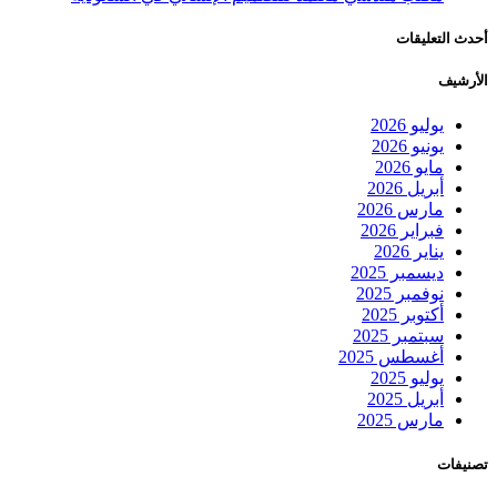
أحدث التعليقات
الأرشيف
يوليو 2026
يونيو 2026
مايو 2026
أبريل 2026
مارس 2026
فبراير 2026
يناير 2026
ديسمبر 2025
نوفمبر 2025
أكتوبر 2025
سبتمبر 2025
أغسطس 2025
يوليو 2025
أبريل 2025
مارس 2025
تصنيفات