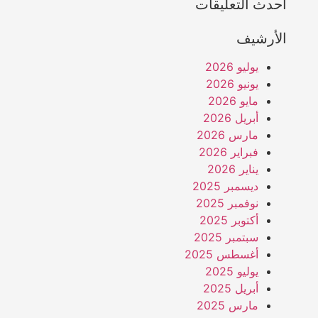
أحدث التعليقات
الأرشيف
يوليو 2026
يونيو 2026
مايو 2026
أبريل 2026
مارس 2026
فبراير 2026
يناير 2026
ديسمبر 2025
نوفمبر 2025
أكتوبر 2025
سبتمبر 2025
أغسطس 2025
يوليو 2025
أبريل 2025
مارس 2025