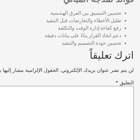
تحسين التنسيق بين الفرق الهندسية
تقليل الأخطاء والتعارضات قبل التنفيذ
رفع كفاءة إدارة الوقت والتكلفة
دعم اتخاذ القرار بناءً على بيانات دقيقة
تحسين جودة التصميم والتنفيذ
اترك تعليقاً
لن يتم نشر عنوان بريدك الإلكتروني.
الحقول الإلزامية مشار إليها ب
التعليق
*