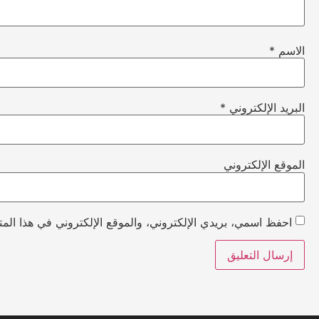
الاسم
*
البريد الإلكتروني
*
الموقع الإلكتروني
احفظ اسمي، بريدي الإلكتروني، والموقع الإلكتروني في هذا المت