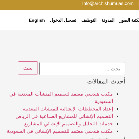
Info@arch.shumuas.com
تبة الصور
المدونة
التوظيف
تسجيل الدخول
English
أحدث المقالات
مكتب هندسي معتمد لتصميم المنشآت المعدنية في
السعودية
إعداد المخططات الإنشائية للمنشآت المعدنية
التصميم الإنشائي للمشاريع الصناعية في الرياض
خدمات التحليل والتصميم الإنشائي للمشاريع
مكتب هندسي معتمد للتصميم الإنشائي في السعودية