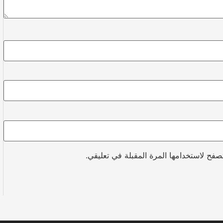
صفح لاستخدامها المرة المقبلة في تعليقي.