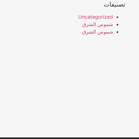
تصنيفات
Uncategorized
شموس الشرق
شموس الشرق