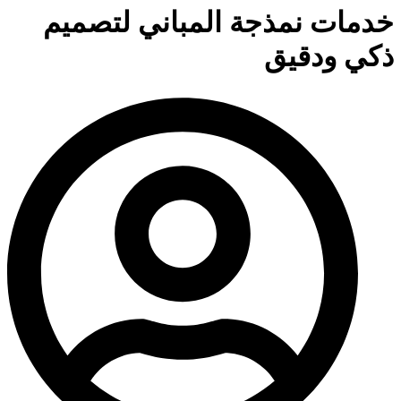
خدمات نمذجة المباني لتصميم
ذكي ودقيق