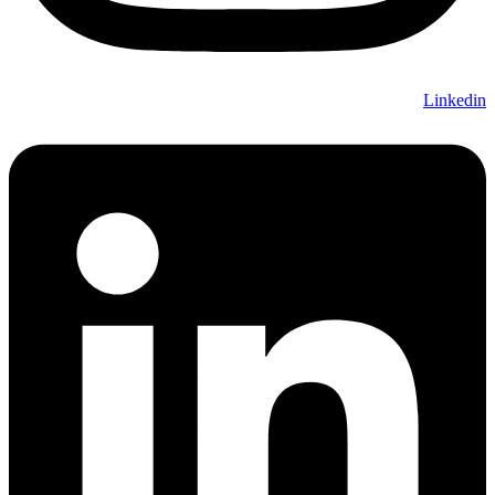
Linkedin