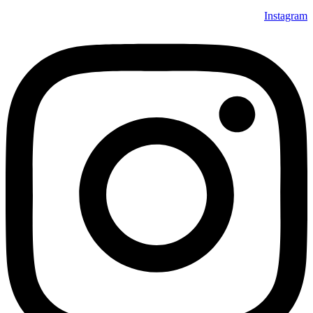
Instagram