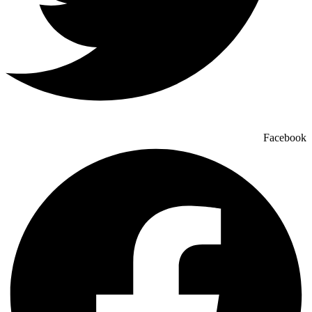
Facebook