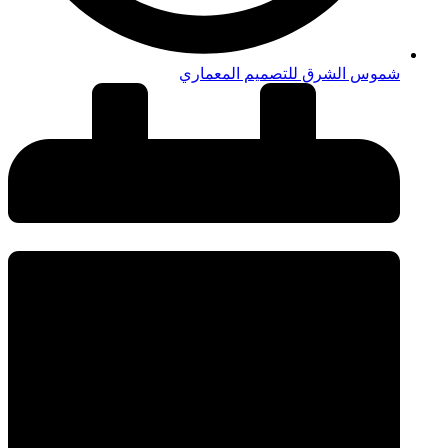
شموس الشرق للتصميم المعماري