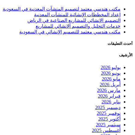
مكتب هندسي معتمد لتصميم المنشآت المعدنية في السعودية
إعداد المخططات الإنشائية للمنشآت المعدنية
التصميم الإنشائي للمشاريع الصناعية في الرياض
خدمات التحليل والتصميم الإنشائي للمشاريع
مكتب هندسي معتمد للتصميم الإنشائي في السعودية
أحدث التعليقات
الأرشيف
يوليو 2026
يونيو 2026
مايو 2026
أبريل 2026
مارس 2026
فبراير 2026
يناير 2026
ديسمبر 2025
نوفمبر 2025
أكتوبر 2025
سبتمبر 2025
أغسطس 2025