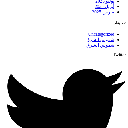
يوليو 2025
أبريل 2025
مارس 2025
تصنيفات
Uncategorized
شموس الشرق
شموس الشرق
Twitter