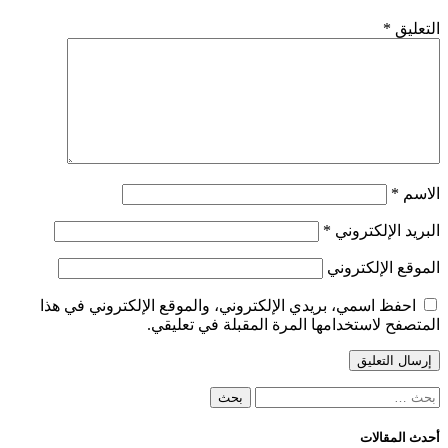
التعليق
*
الاسم
*
البريد الإلكتروني
*
الموقع الإلكتروني
احفظ اسمي، بريدي الإلكتروني، والموقع الإلكتروني في هذا
المتصفح لاستخدامها المرة المقبلة في تعليقي.
البحث
عن:
أحدث المقالات