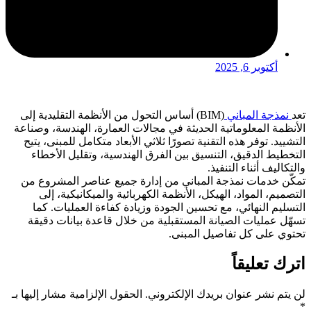
أكتوبر 6, 2025
تعد
نمذجة المباني
(BIM) أساس التحول من الأنظمة التقليدية إلى
الأنظمة المعلوماتية الحديثة في مجالات العمارة، الهندسة، وصناعة
التشييد. توفر هذه التقنية تصورًا ثلاثي الأبعاد متكامل للمبنى، يتيح
التخطيط الدقيق، التنسيق بين الفرق الهندسية، وتقليل الأخطاء
والتكاليف أثناء التنفيذ.
تمكّن خدمات نمذجة المباني من إدارة جميع عناصر المشروع من
التصميم، المواد، الهيكل، الأنظمة الكهربائية والميكانيكية، إلى
التسليم النهائي، مع تحسين الجودة وزيادة كفاءة العمليات. كما
تسهّل عمليات الصيانة المستقبلية من خلال قاعدة بيانات دقيقة
تحتوي على كل تفاصيل المبنى.
اترك تعليقاً
لن يتم نشر عنوان بريدك الإلكتروني.
الحقول الإلزامية مشار إليها بـ
*