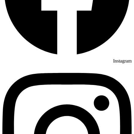
Instagram