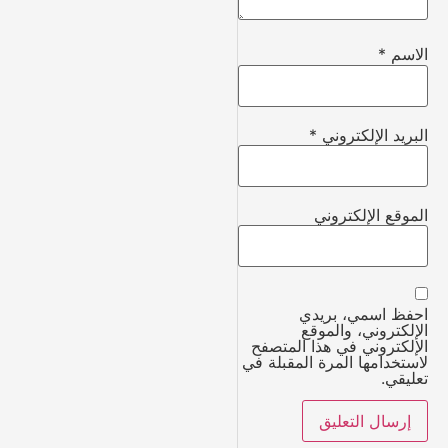
الاسم
*
البريد الإلكتروني
*
الموقع الإلكتروني
احفظ اسمي، بريدي
الإلكتروني، والموقع
الإلكتروني في هذا المتصفح
لاستخدامها المرة المقبلة في
تعليقي.