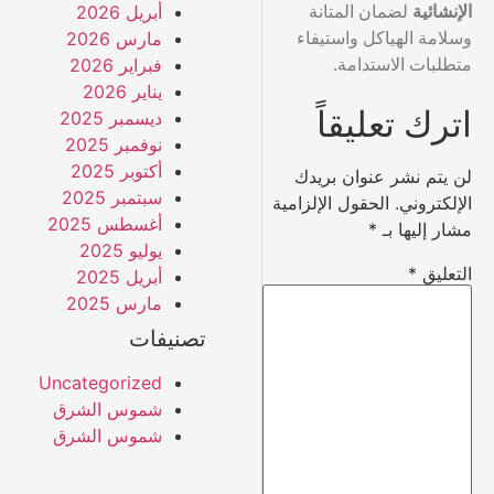
أبريل 2026
الإنشائية
لضمان المتانة
مارس 2026
وسلامة الهياكل واستيفاء
فبراير 2026
متطلبات الاستدامة.
يناير 2026
اترك تعليقاً
ديسمبر 2025
نوفمبر 2025
أكتوبر 2025
لن يتم نشر عنوان بريدك
سبتمبر 2025
الإلكتروني.
الحقول الإلزامية
أغسطس 2025
مشار إليها بـ
*
يوليو 2025
التعليق
*
أبريل 2025
مارس 2025
تصنيفات
Uncategorized
شموس الشرق
شموس الشرق