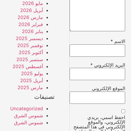
مايو 2026
أبريل 2026
مارس 2026
فبراير 2026
يناير 2026
ديسمبر 2025
الاسم
*
نوفمبر 2025
أكتوبر 2025
سبتمبر 2025
البريد الإلكتروني
*
أغسطس 2025
يوليو 2025
أبريل 2025
مارس 2025
الموقع الإلكتروني
تصنيفات
Uncategorized
شموس الشرق
احفظ اسمي، بريدي
الإلكتروني، والموقع
شموس الشرق
الإلكتروني في هذا المتصفح