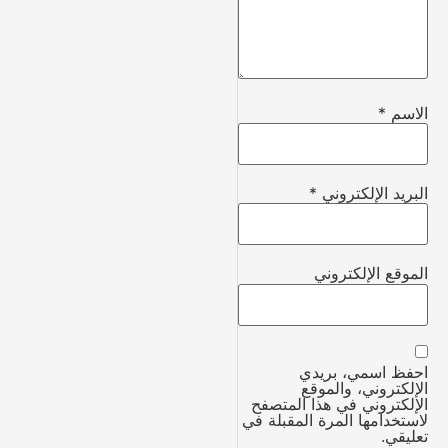
الاسم
*
البريد الإلكتروني
*
الموقع الإلكتروني
احفظ اسمي، بريدي
الإلكتروني، والموقع
الإلكتروني في هذا المتصفح
لاستخدامها المرة المقبلة في
تعليقي.