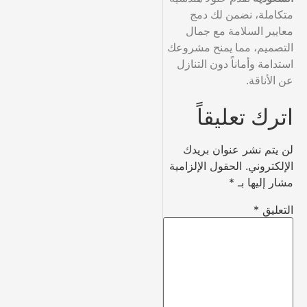
متكاملة، نضمن لك دمج
معايير السلامة مع جمال
التصميم، مما يمنح مشروعك
استدامة وأماناً دون التنازل
عن الأناقة.
اترك تعليقاً
لن يتم نشر عنوان بريدك
الإلكتروني.
الحقول الإلزامية
مشار إليها بـ
*
التعليق
*