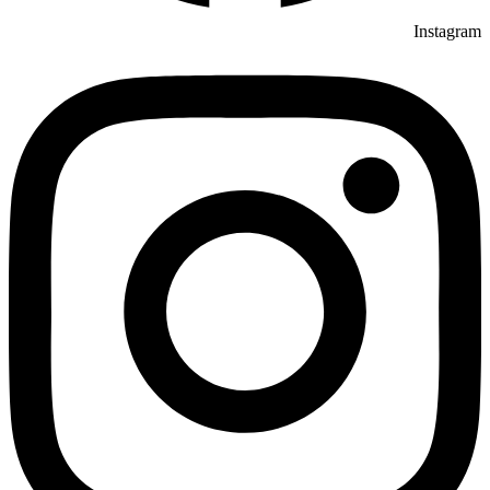
Instagram