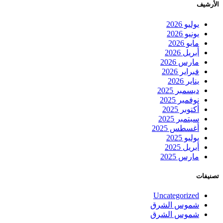
الأرشيف
يوليو 2026
يونيو 2026
مايو 2026
أبريل 2026
مارس 2026
فبراير 2026
يناير 2026
ديسمبر 2025
نوفمبر 2025
أكتوبر 2025
سبتمبر 2025
أغسطس 2025
يوليو 2025
أبريل 2025
مارس 2025
تصنيفات
Uncategorized
شموس الشرق
شموس الشرق