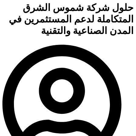
حلول شركة شموس الشرق
المتكاملة لدعم المستثمرين في
المدن الصناعية والتقنية