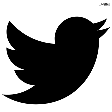
Twitter