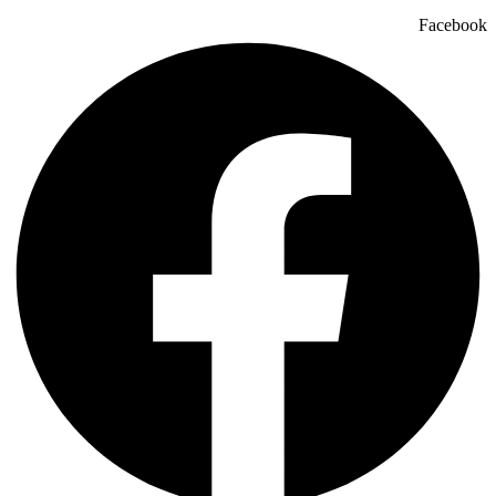
Facebook