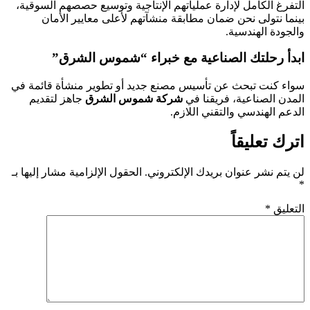
التفرغ الكامل لإدارة عملياتهم الإنتاجية وتوسيع حصصهم السوقية،
بينما نتولى نحن ضمان مطابقة منشآتهم لأعلى معايير الأمان
والجودة الهندسية.
ابدأ رحلتك الصناعية مع خبراء “شموس الشرق”
سواء كنت تبحث عن تأسيس مصنع جديد أو تطوير منشأة قائمة في
المدن الصناعية، فريقنا في
شركة شموس الشرق
جاهز لتقديم
الدعم الهندسي والتقني اللازم.
اترك تعليقاً
لن يتم نشر عنوان بريدك الإلكتروني.
الحقول الإلزامية مشار إليها بـ
*
التعليق
*