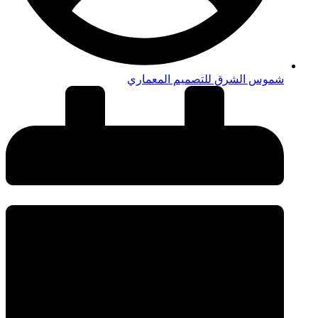
شموس الشرق للتصميم المعماري