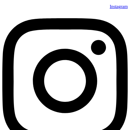
Instagram