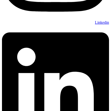
Linkedin