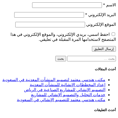
الاسم
*
البريد الإلكتروني
*
الموقع الإلكتروني
احفظ اسمي، بريدي الإلكتروني، والموقع الإلكتروني في هذا
المتصفح لاستخدامها المرة المقبلة في تعليقي.
البحث
عن:
أحدث المقالات
مكتب هندسي معتمد لتصميم المنشآت المعدنية في السعودية
إعداد المخططات الإنشائية للمنشآت المعدنية
التصميم الإنشائي للمشاريع الصناعية في الرياض
خدمات التحليل والتصميم الإنشائي للمشاريع
مكتب هندسي معتمد للتصميم الإنشائي في السعودية
أحدث التعليقات