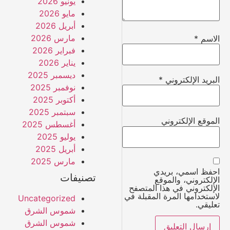
يونيو 2026
مايو 2026
أبريل 2026
مارس 2026
الاسم
*
فبراير 2026
يناير 2026
ديسمبر 2025
البريد الإلكتروني
*
نوفمبر 2025
أكتوبر 2025
سبتمبر 2025
الموقع الإلكتروني
أغسطس 2025
يوليو 2025
أبريل 2025
مارس 2025
احفظ اسمي، بريدي
تصنيفات
الإلكتروني، والموقع
الإلكتروني في هذا المتصفح
لاستخدامها المرة المقبلة في
Uncategorized
تعليقي.
شموس الشرق
شموس الشرق