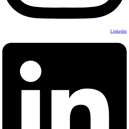
Linkedin