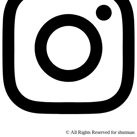
All Rights Reserved for shumuas ©