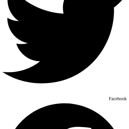
Facebook