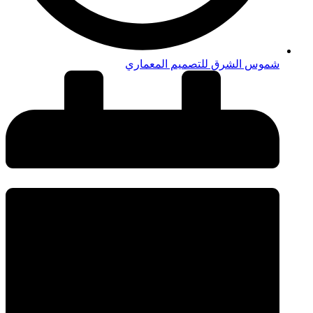
شموس الشرق للتصميم المعماري