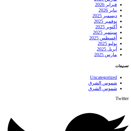
فبراير 2026
يناير 2026
ديسمبر 2025
نوفمبر 2025
أكتوبر 2025
سبتمبر 2025
أغسطس 2025
يوليو 2025
أبريل 2025
مارس 2025
تصنيفات
Uncategorized
شموس الشرق
شموس الشرق
Twitter