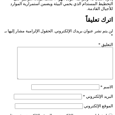
التخطيط المستدام الذي يحمي البيئة ويضمن استمرارية الموارد
للأجيال القادمة.
اترك تعليقاً
لن يتم نشر عنوان بريدك الإلكتروني.
الحقول الإلزامية مشار إليها بـ
*
التعليق
*
الاسم
*
البريد الإلكتروني
*
الموقع الإلكتروني