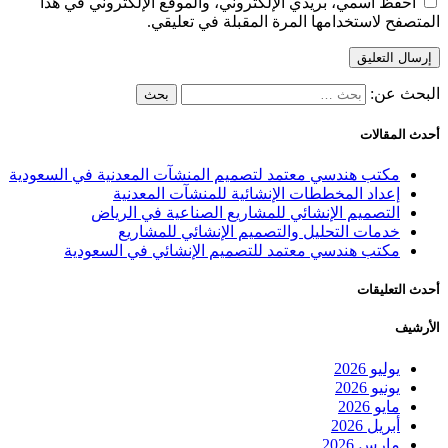
احفظ اسمي، بريدي الإلكتروني، والموقع الإلكتروني في هذا
المتصفح لاستخدامها المرة المقبلة في تعليقي.
البحث عن:
أحدث المقالات
مكتب هندسي معتمد لتصميم المنشآت المعدنية في السعودية
إعداد المخططات الإنشائية للمنشآت المعدنية
التصميم الإنشائي للمشاريع الصناعية في الرياض
خدمات التحليل والتصميم الإنشائي للمشاريع
مكتب هندسي معتمد للتصميم الإنشائي في السعودية
أحدث التعليقات
الأرشيف
يوليو 2026
يونيو 2026
مايو 2026
أبريل 2026
مارس 2026