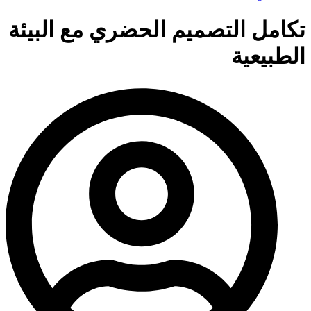
تكامل التصميم الحضري مع البيئة
الطبيعية