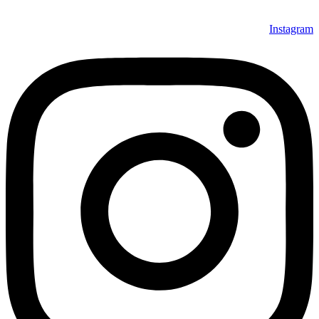
Instagram