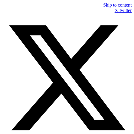
Skip to content
X-twitter