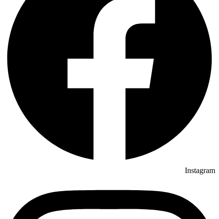
Instagram