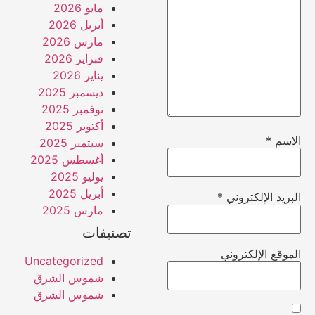
مايو 2026
أبريل 2026
مارس 2026
فبراير 2026
يناير 2026
ديسمبر 2025
نوفمبر 2025
أكتوبر 2025
الاسم
*
سبتمبر 2025
أغسطس 2025
يوليو 2025
أبريل 2025
البريد الإلكتروني
*
مارس 2025
تصنيفات
الموقع الإلكتروني
Uncategorized
شموس الشرق
شموس الشرق