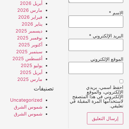
أبريل 2026
مارس 2026
الاسم
*
فبراير 2026
يناير 2026
ديسمبر 2025
البريد الإلكتروني
*
نوفمبر 2025
أكتوبر 2025
سبتمبر 2025
أغسطس 2025
الموقع الإلكتروني
يوليو 2025
أبريل 2025
مارس 2025
احفظ اسمي، بريدي
تصنيفات
الإلكتروني، والموقع
الإلكتروني في هذا المتصفح
Uncategorized
لاستخدامها المرة المقبلة في
تعليقي.
شموس الشرق
شموس الشرق