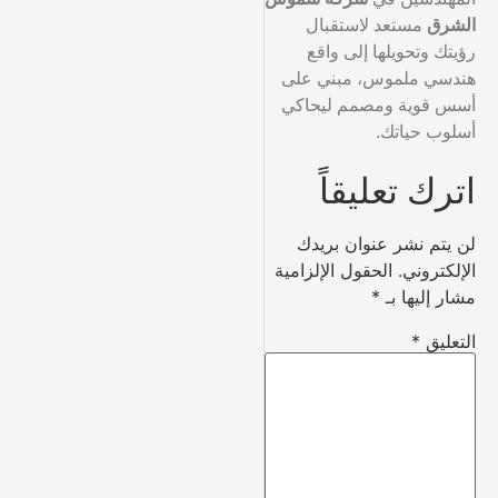
الشرق
مستعد لاستقبال
رؤيتك وتحويلها إلى واقع
هندسي ملموس، مبني على
أسس قوية ومصمم ليحاكي
أسلوب حياتك.
اترك تعليقاً
لن يتم نشر عنوان بريدك
الإلكتروني.
الحقول الإلزامية
مشار إليها بـ
*
التعليق
*