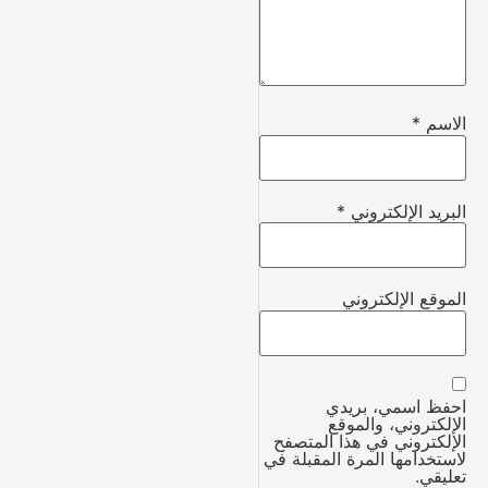
الاسم
*
البريد الإلكتروني
*
الموقع الإلكتروني
احفظ اسمي، بريدي
الإلكتروني، والموقع
الإلكتروني في هذا المتصفح
لاستخدامها المرة المقبلة في
تعليقي.