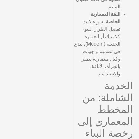
السنة.
اللغة المعمارية
الخاصة:
سواء كنت
تفضل الطراز النيو-
كلاسيك أو العمارة
الحديثة (Modern)، نبدع
في تصميم واجهات
وكتل معمارية تتميز
بالجرأة، الأناقة،
والاستدامة.
الخدمة
الشاملة: من
المخطط
المعماري إلى
رخصة البناء