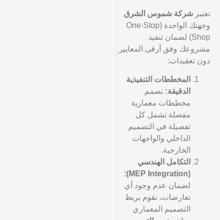
تعتبر
شركة شموس الشرق
وجهتك الواحدة (One-Stop
Shop) لضمان تنفيذ
مشروعك وفق أرقى المعايير
دون تعقيدات:
المخططات التنفيذية
الدقيقة:
نصمم
مخططات معمارية
مفصلة تشمل كل
تفصيلة في التصميم
الداخلي والواجهات
الخارجية.
التكامل الهندسي
(MEP Integration):
لضمان عدم وجود أي
تعارضات، نقوم بربط
التصميم المعماري