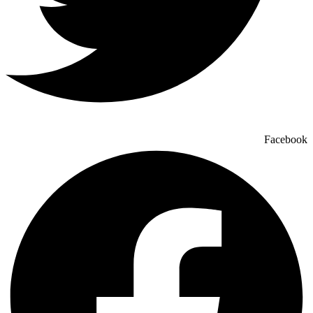
Facebook