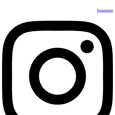
Instagram