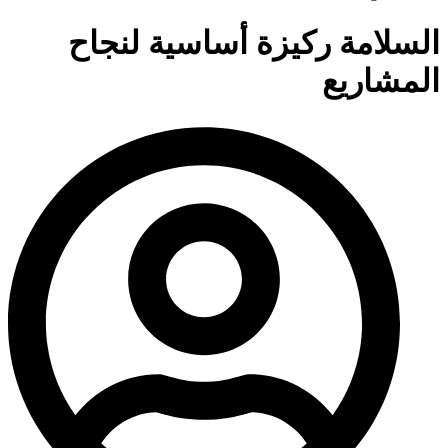
السلامة ركيزة أساسية لنجاح
المشاريع