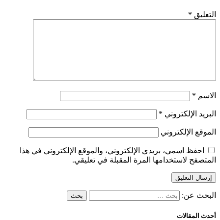
التعليق
*
الاسم
*
البريد الإلكتروني
*
الموقع الإلكتروني
احفظ اسمي، بريدي الإلكتروني، والموقع الإلكتروني في هذا
المتصفح لاستخدامها المرة المقبلة في تعليقي.
البحث عن:
أحدث المقالات