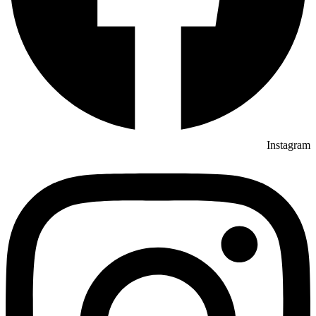
Instagram