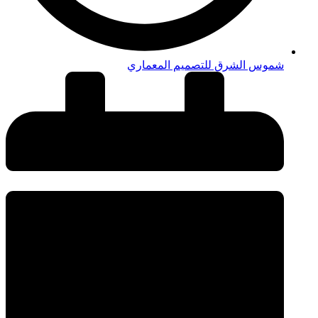
شموس الشرق للتصميم المعماري