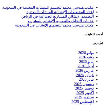
مكتب هندسي معتمد لتصميم المنشآت المعدنية في السعودية
إعداد المخططات الإنشائية للمنشآت المعدنية
التصميم الإنشائي للمشاريع الصناعية في الرياض
خدمات التحليل والتصميم الإنشائي للمشاريع
مكتب هندسي معتمد للتصميم الإنشائي في السعودية
أحدث التعليقات
الأرشيف
يوليو 2026
يونيو 2026
مايو 2026
أبريل 2026
مارس 2026
فبراير 2026
يناير 2026
ديسمبر 2025
نوفمبر 2025
أكتوبر 2025
سبتمبر 2025
أغسطس 2025