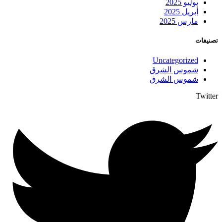
يوليو 2025
أبريل 2025
مارس 2025
تصنيفات
Uncategorized
شموس الشرق
شموس الشرق
Twitter