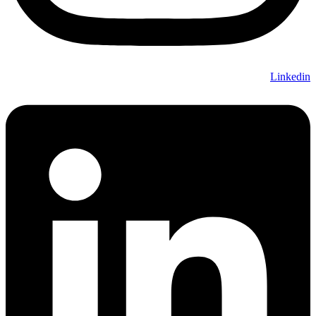
Linkedin