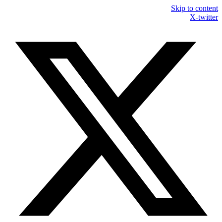
Skip to content
X-twitter