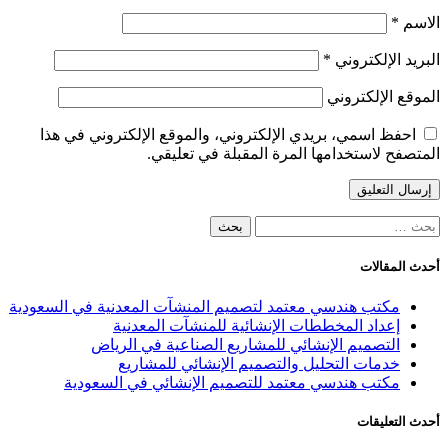
الاسم
*
البريد الإلكتروني
*
الموقع الإلكتروني
احفظ اسمي، بريدي الإلكتروني، والموقع الإلكتروني في هذا
المتصفح لاستخدامها المرة المقبلة في تعليقي.
البحث
عن:
أحدث المقالات
مكتب هندسي معتمد لتصميم المنشآت المعدنية في السعودية
إعداد المخططات الإنشائية للمنشآت المعدنية
التصميم الإنشائي للمشاريع الصناعية في الرياض
خدمات التحليل والتصميم الإنشائي للمشاريع
مكتب هندسي معتمد للتصميم الإنشائي في السعودية
أحدث التعليقات