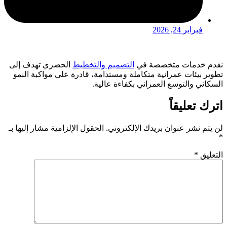
فبراير 24, 2026
نقدم خدمات متخصصة في
التصميم والتخطيط
الحضري تهدف إلى
تطوير بيئات عمرانية متكاملة ومستدامة، قادرة على مواكبة النمو
السكاني والتوسع العمراني بكفاءة عالية.
اترك تعليقاً
لن يتم نشر عنوان بريدك الإلكتروني.
الحقول الإلزامية مشار إليها بـ
*
التعليق
*