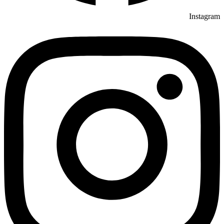
Instagram