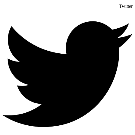
Twitter