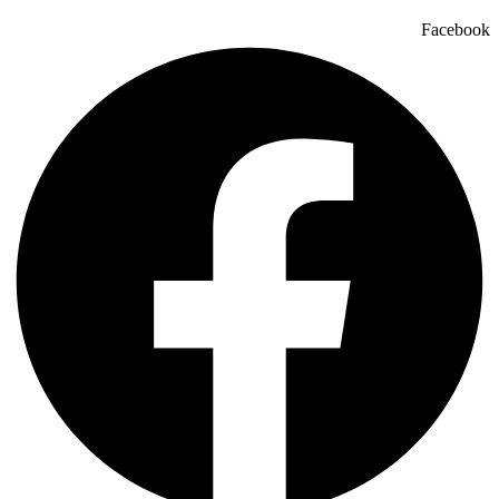
Facebook