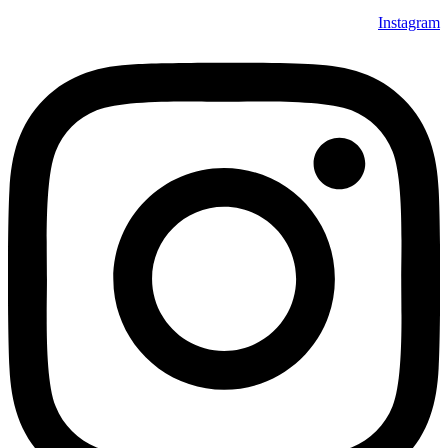
Instagram