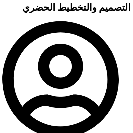
التصميم والتخطيط الحضري