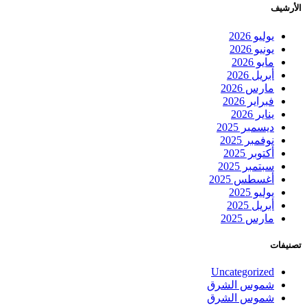
الأرشيف
يوليو 2026
يونيو 2026
مايو 2026
أبريل 2026
مارس 2026
فبراير 2026
يناير 2026
ديسمبر 2025
نوفمبر 2025
أكتوبر 2025
سبتمبر 2025
أغسطس 2025
يوليو 2025
أبريل 2025
مارس 2025
تصنيفات
Uncategorized
شموس الشرق
شموس الشرق