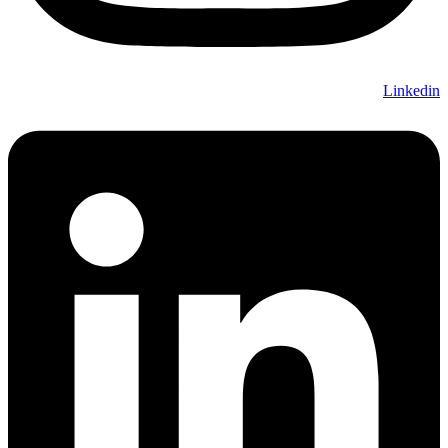
Linkedin