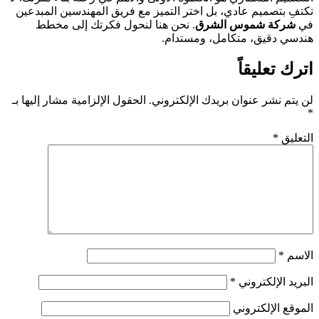
تكتفِ بتصميم عادي، بل اختر التميز مع فريق المهندسين المبدعين
في
شركة شموس الشرق
. نحن هنا لنحول فكرتك إلى مخطط
هندسي دقيق، متكامل، ومستدام.
اترك تعليقاً
لن يتم نشر عنوان بريدك الإلكتروني.
الحقول الإلزامية مشار إليها بـ
*
التعليق
*
الاسم
*
البريد الإلكتروني
*
الموقع الإلكتروني