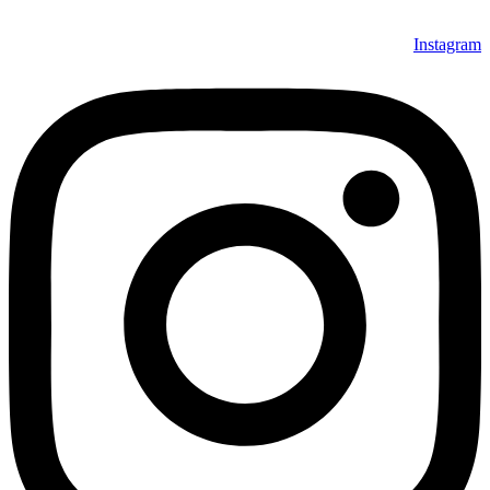
Instagram