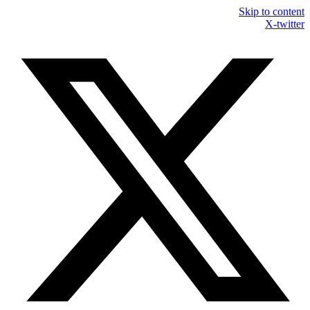
Skip to content
X-twitter