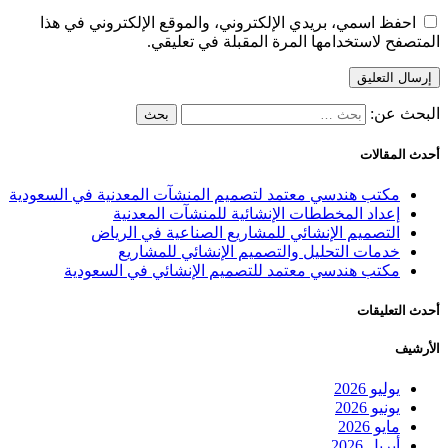
احفظ اسمي، بريدي الإلكتروني، والموقع الإلكتروني في هذا
المتصفح لاستخدامها المرة المقبلة في تعليقي.
البحث عن:
أحدث المقالات
مكتب هندسي معتمد لتصميم المنشآت المعدنية في السعودية
إعداد المخططات الإنشائية للمنشآت المعدنية
التصميم الإنشائي للمشاريع الصناعية في الرياض
خدمات التحليل والتصميم الإنشائي للمشاريع
مكتب هندسي معتمد للتصميم الإنشائي في السعودية
أحدث التعليقات
الأرشيف
يوليو 2026
يونيو 2026
مايو 2026
أبريل 2026