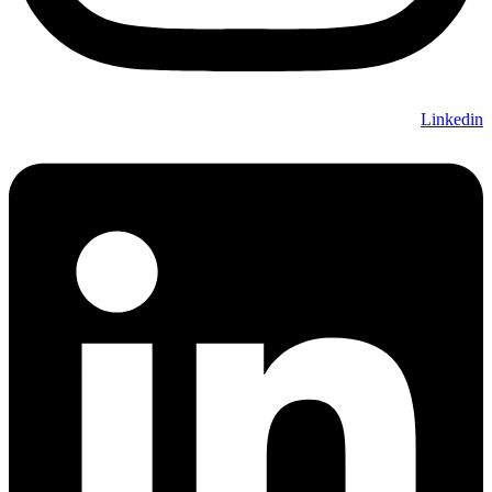
Linkedin