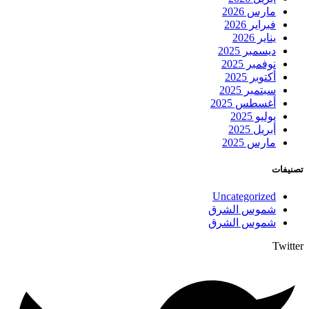
مارس 2026
فبراير 2026
يناير 2026
ديسمبر 2025
نوفمبر 2025
أكتوبر 2025
سبتمبر 2025
أغسطس 2025
يوليو 2025
أبريل 2025
مارس 2025
تصنيفات
Uncategorized
شموس الشرق
شموس الشرق
Twitter