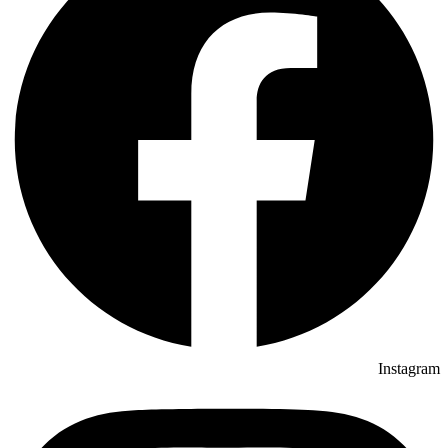
Instagram