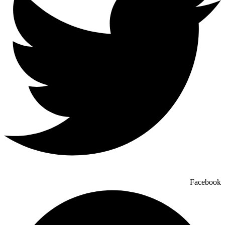
Facebook