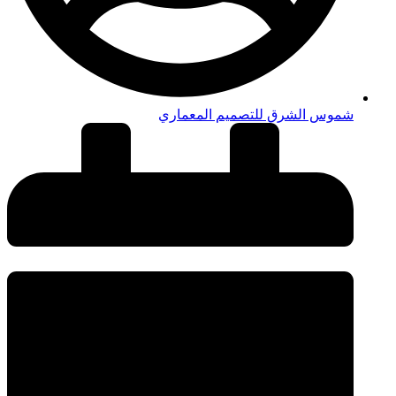
شموس الشرق للتصميم المعماري