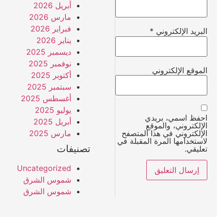
أبريل 2026
مارس 2026
فبراير 2026
البريد الإلكتروني
*
يناير 2026
ديسمبر 2025
نوفمبر 2025
الموقع الإلكتروني
أكتوبر 2025
سبتمبر 2025
أغسطس 2025
يوليو 2025
احفظ اسمي، بريدي
أبريل 2025
الإلكتروني، والموقع
مارس 2025
الإلكتروني في هذا المتصفح
لاستخدامها المرة المقبلة في
تصنيفات
تعليقي.
Uncategorized
شموس الشرق
شموس الشرق