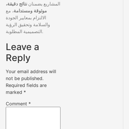
المشاريع يضمنان
نتائج دقيقة،
موثوقة ومستدامة
، مع
الالتزام بمعايير الجودة
والسلامة وتحقيق الرؤية
التصميمية المطلوبة.
Leave a
Reply
Your email address will
not be published.
Required fields are
marked
*
Comment
*