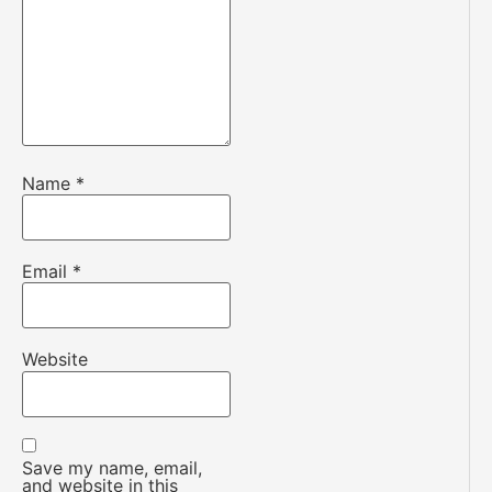
Name
*
Email
*
Website
Save my name, email,
and website in this