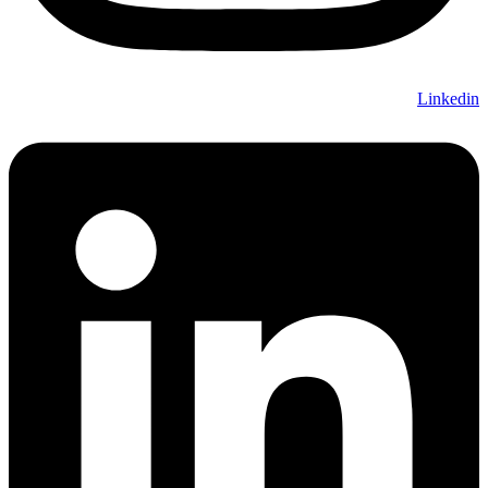
Linkedin