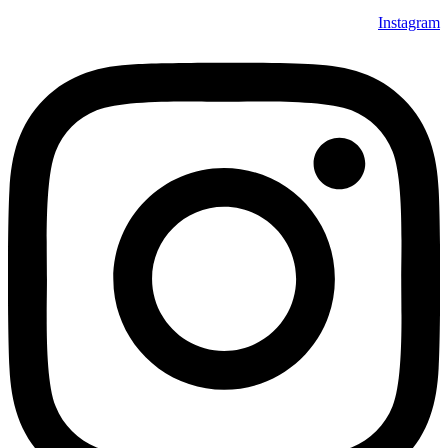
Instagram