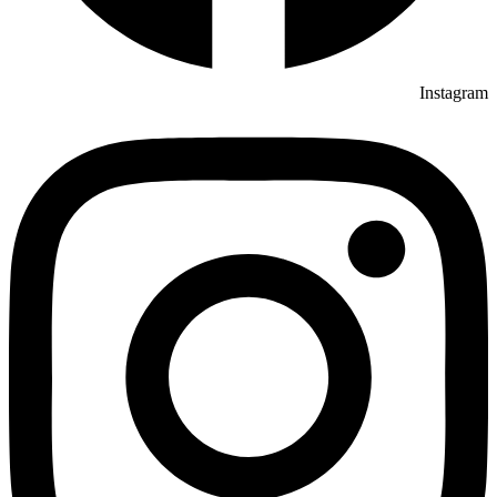
Instagram