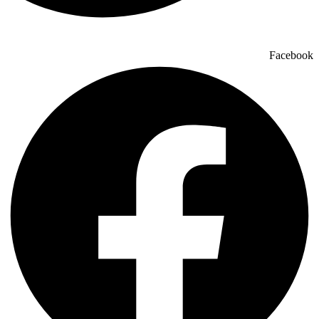
Facebook